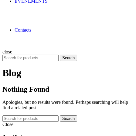
ÉVÉNEMENTS
Contacts
close
Search
Search
for:
Blog
Nothing Found
Apologies, but no results were found. Perhaps searching will help
find a related post.
Search
Close