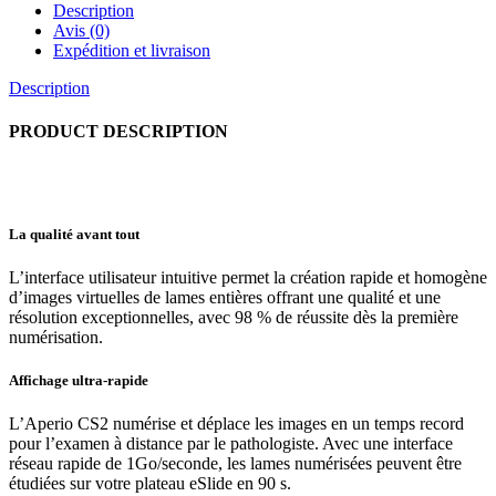
Description
Avis (0)
Expédition et livraison
Description
PRODUCT DESCRIPTION
La qualité avant tout
L’interface utilisateur intuitive permet la création rapide et homogène
d’images virtuelles de lames entières offrant une qualité et une
résolution exceptionnelles, avec 98 % de réussite dès la première
numérisation.
Affichage ultra-rapide
L’Aperio CS2 numérise et déplace les images en un temps record
pour l’examen à distance par le pathologiste. Avec une interface
réseau rapide de 1Go/seconde, les lames numérisées peuvent être
étudiées sur votre plateau eSlide en 90 s.