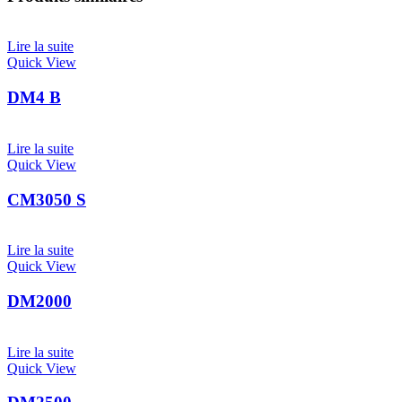
Lire la suite
Quick View
DM4 B
Lire la suite
Quick View
CM3050 S
Lire la suite
Quick View
DM2000
Lire la suite
Quick View