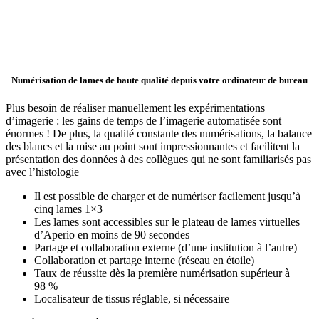
Numérisation de lames de haute qualité depuis votre ordinateur de bureau
Plus besoin de réaliser manuellement les expérimentations
d’imagerie : les gains de temps de l’imagerie automatisée sont
énormes ! De plus, la qualité constante des numérisations, la balance
des blancs et la mise au point sont impressionnantes et facilitent la
présentation des données à des collègues qui ne sont familiarisés pas
avec l’histologie
Il est possible de charger et de numériser facilement jusqu’à
cinq lames 1×3
Les lames sont accessibles sur le plateau de lames virtuelles
d’Aperio en moins de 90 secondes
Partage et collaboration externe (d’une institution à l’autre)
Collaboration et partage interne (réseau en étoile)
Taux de réussite dès la première numérisation supérieur à
98 %
Localisateur de tissus réglable, si nécessaire