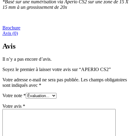
*Basé sur une numérisation via Aperio CS2 sur une zone de 15 X
15 mm à un grossissement de 20x
Brochure
Avis (0)
Avis
Il n’y a pas encore d’avis.
Soyez le premier à laisser votre avis sur “APERIO CS2”
Votre adresse e-mail ne sera pas publiée.
Les champs obligatoires
sont indiqués avec
*
Votre note
*
Votre avis
*