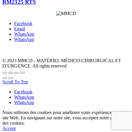
RM2125 RTS
Facebook
Email
WhatsApp
WhatsApp
© 2023 MMCD - MATÉRIEL MÉDICO-CHIRURGICAL ET
D’URGENCE. All rights reserved
Scroll To Top
Facebook
WhatsApp
WhatsApp
Nous utilisons des cookies pour améliorer votre expérience sur notre
site Web. En naviguant sur notre site, vous acceptez notre utilisation
des cookies.
Accept