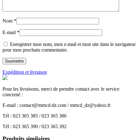
Nom
*
E-mail
*
Enregistrer mon nom, mon e-mail et mon site dans le navigateur
pour mon prochain commentaire.
Expédition et livraison
Pour les livraisons, merci de prendre contact avec le service
concerné :
E-mail : contact@mmcd-dz.com / mmcd_dz@yahoo.fr
Tél : 023 365 385 / 023 365 386
Tél : 023 365 390 / 023 365 392
Produits similaires