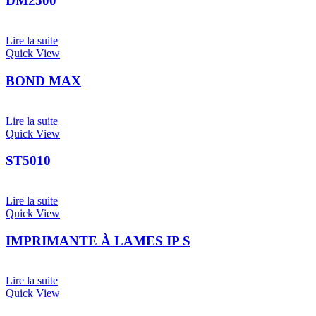
DM2500
Lire la suite
Quick View
BOND MAX
Lire la suite
Quick View
ST5010
Lire la suite
Quick View
IMPRIMANTE À LAMES IP S
Lire la suite
Quick View