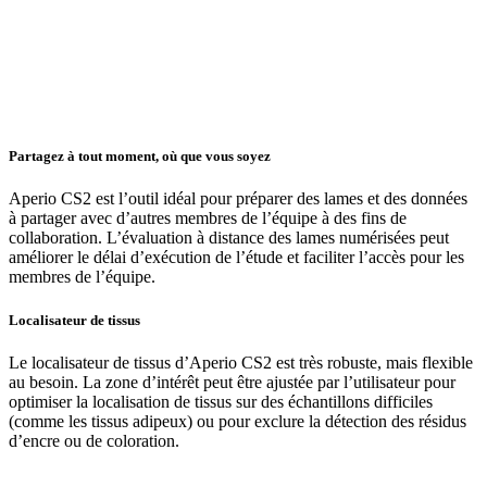
Partagez à tout moment, où que vous soyez
Aperio CS2 est l’outil idéal pour préparer des lames et des données
à partager avec d’autres membres de l’équipe à des fins de
collaboration. L’évaluation à distance des lames numérisées peut
améliorer le délai d’exécution de l’étude et faciliter l’accès pour les
membres de l’équipe.
Localisateur de tissus
Le localisateur de tissus d’Aperio CS2 est très robuste, mais flexible
au besoin. La zone d’intérêt peut être ajustée par l’utilisateur pour
optimiser la localisation de tissus sur des échantillons difficiles
(comme les tissus adipeux) ou pour exclure la détection des résidus
d’encre ou de coloration.