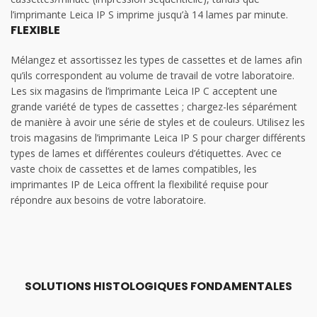
l’imprimante Leica IP S imprime jusqu’à 14 lames par minute.
FLEXIBLE
Mélangez et assortissez les types de cassettes et de lames afin
qu’ils correspondent au volume de travail de votre laboratoire.
Les six magasins de l’imprimante Leica IP C acceptent une
grande variété de types de cassettes ; chargez-les séparément
de manière à avoir une série de styles et de couleurs. Utilisez les
trois magasins de l’imprimante Leica IP S pour charger différents
types de lames et différentes couleurs d’étiquettes. Avec ce
vaste choix de cassettes et de lames compatibles, les
imprimantes IP de Leica offrent la flexibilité requise pour
répondre aux besoins de votre laboratoire.
SOLUTIONS HISTOLOGIQUES FONDAMENTALES