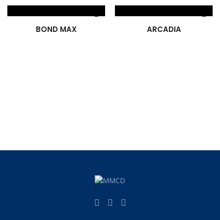
BOND MAX
ARCADIA