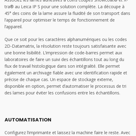
tra® au Leica IP S pour une solution complète. La découpe à
45° des coins de la lame assure la fluidité de son transport dans
l’appareil pour optimiser le temps de fonctionnement de
l’appareil.
Que ce soit pour les caractères alphanumériques ou les codes
2D-Datamatrix, la résolution reste toujours satisfaisante avec
une bonne lisibilité. L’impression de code-barres permet aux
laboratoires de faire un suivi des échantillons tout au long du
flux de travail histologique dans son intégralité. Elle permet
également un archivage fiable avec une identification rapide et
précise de chaque cas. Un espace de stockage externe,
disponible en option, permet d’automatiser le processus de tri
des lames pour éviter les confusions entre les échantillons.
AUTOMATISATION
Configurez l’imprimante et laissez la machine faire le reste. Avec