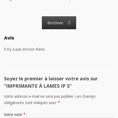
Brochure
Avis
Il n’y a pas encore d’avis.
Soyez le premier à laisser votre avis sur
“IMPRIMANTE À LAMES IP S”
Votre adresse e-mail ne sera pas publiée.
Les champs
*
obligatoires sont indiqués avec
*
Votre note