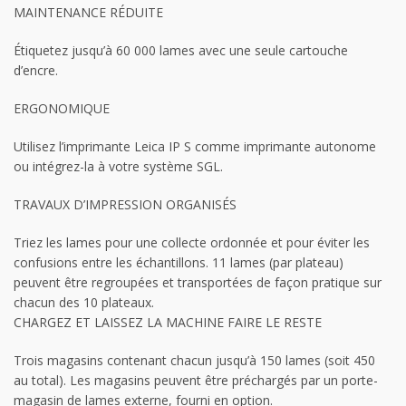
MAINTENANCE RÉDUITE
Étiquetez jusqu’à 60 000 lames avec une seule cartouche
d’encre.
ERGONOMIQUE
Utilisez l’imprimante Leica IP S comme imprimante autonome
ou intégrez-la à votre système SGL.
TRAVAUX D’IMPRESSION ORGANISÉS
Triez les lames pour une collecte ordonnée et pour éviter les
confusions entre les échantillons. 11 lames (par plateau)
peuvent être regroupées et transportées de façon pratique sur
chacun des 10 plateaux.
CHARGEZ ET LAISSEZ LA MACHINE FAIRE LE RESTE
Trois magasins contenant chacun jusqu’à 150 lames (soit 450
au total). Les magasins peuvent être préchargés par un porte-
magasin de lames externe, fourni en option.