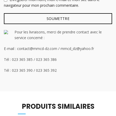
navigateur pour mon prochain commentaire.
Pour les livraisons, merci de prendre contact avec le
service concerné :
E-mail : contact@mmcd-dz.com / mmcd_dz@yahoo.fr
Tél : 023 365 385 / 023 365 386
Tél : 023 365 390 / 023 365 392
PRODUITS SIMILAIRES