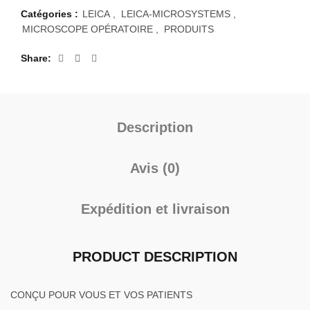
Catégories :
LEICA
,
LEICA-MICROSYSTEMS
,
MICROSCOPE OPÉRATOIRE
,
PRODUITS
Share
Description
Avis (0)
Expédition et livraison
PRODUCT DESCRIPTION
CONÇU POUR VOUS ET VOS PATIENTS