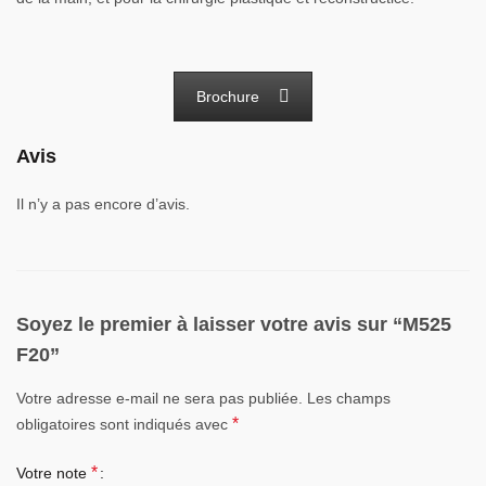
Brochure
Avis
Il n’y a pas encore d’avis.
Soyez le premier à laisser votre avis sur “M525
F20”
Votre adresse e-mail ne sera pas publiée.
Les champs
*
obligatoires sont indiqués avec
*
Votre note