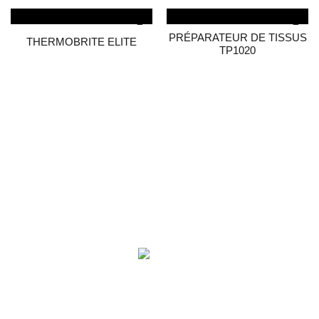
PRÉPARATEUR DE TISSUS
THERMOBRITE ELITE
TP1020