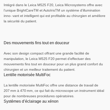
Intégré dans le Leica M525 F20, Leica Microsystems offre avec
l’unique BrightCareTM et AutoIrisTM un système d’illumination
inno- vant et intelligent qui est profitable au chirurgien et améliore
la sécurité du patient.
Des mouvements fins tout en douceur
Avec son design compact offrant une grande facilité de
manipulation, le Leica M525 F20 permet d’effectuer des
mouvements fins tout en douceur pour un plus grand confort du
chirurgien et un meilleur traitement du patient.
Lentille motorisée MultiFoc
La lentille motorisée MultiFoc offre une distance de travail de
207 mm à 470 mm, ce qui fait du microscope un instrument idéal
pour de nombreuses procédures opératoires.
Systèmes d’éclairage au xénon