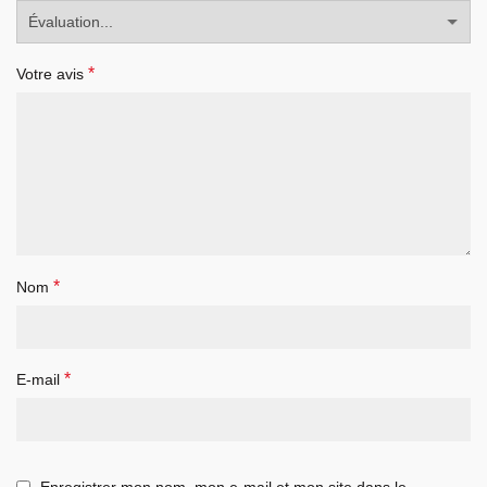
*
Votre avis
*
Nom
*
E-mail