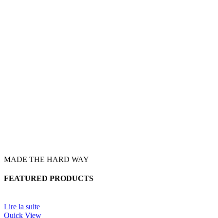
MADE THE HARD WAY
FEATURED PRODUCTS
Lire la suite
Quick View