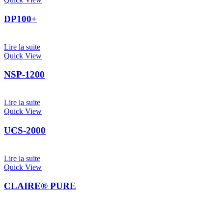
DP100+
Lire la suite
Quick View
NSP-1200
Lire la suite
Quick View
UCS-2000
Lire la suite
Quick View
CLAIRE® PURE