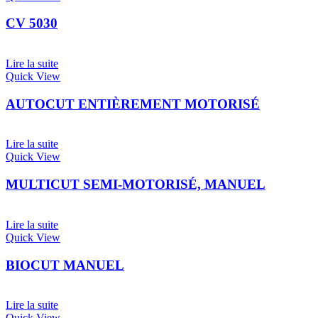
CV 5030
Lire la suite
Quick View
AUTOCUT ENTIÈREMENT MOTORISÉ
Lire la suite
Quick View
MULTICUT SEMI-MOTORISÉ, MANUEL
Lire la suite
Quick View
BIOCUT MANUEL
Lire la suite
Quick View