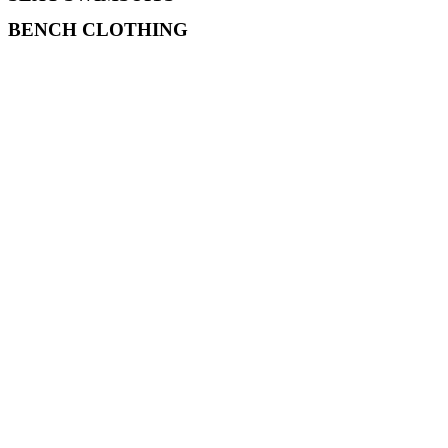
BENCH CLOTHING