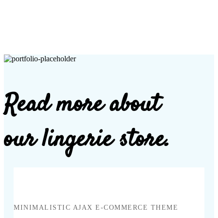
Read more about
our lingerie store.
MINIMALISTIC AJAX E-COMMERCE THEME